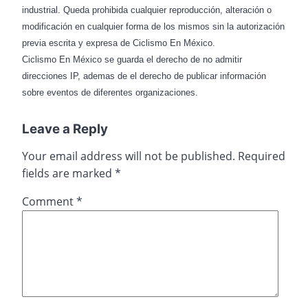
industrial. Queda prohibida cualquier reproducción, alteración o
modificación en cualquier forma de los mismos sin la autorización
previa escrita y expresa de Ciclismo En México.
Ciclismo En México se guarda el derecho de no admitir
direcciones IP, ademas de el derecho de publicar información
sobre eventos de diferentes organizaciones.
Leave a Reply
Your email address will not be published.
Required
fields are marked
*
Comment
*