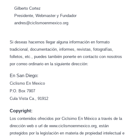
Gilberto Cortez
Presidente, Webmaster y Fundador
andres@ciclismoenmexico.org
Si deseas hacernos llegar alguna información en formato
tradicional, documentación, informes, revistas, fotografías,
folletos, etc., puedes también ponerte en contacto con nosotros
por correo ordinario en la siguiente dirección:
En San Diego:
Ciclismo En Mexico
P.O. Box 7907
Cula Vista Ca., 91912
Copyright:
Los contenidos ofrecidos por Ciclsimo En México a través de la
dirección web o url de www.ciclismoenmexico.org, están
protegidos por la legislación en materia de propiedad intelectual e