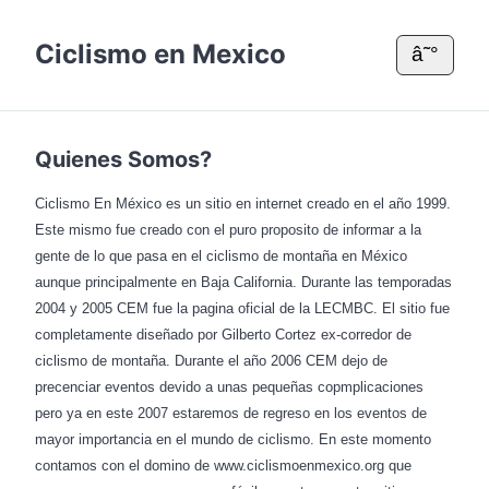
Ciclismo en Mexico
â˜°
Quienes Somos?
Ciclismo En México es un sitio en internet creado en el año 1999.
Este mismo fue creado con el puro proposito de informar a la
gente de lo que pasa en el ciclismo de montaña en México
aunque principalmente en Baja California. Durante las temporadas
2004 y 2005 CEM fue la pagina oficial de la LECMBC. El sitio fue
completamente diseñado por Gilberto Cortez ex-corredor de
ciclismo de montaña. Durante el año 2006 CEM dejo de
precenciar eventos devido a unas pequeñas copmplicaciones
pero ya en este 2007 estaremos de regreso en los eventos de
mayor importancia en el mundo de ciclismo. En este momento
contamos con el domino de www.ciclismoenmexico.org que