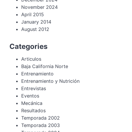
November 2024
April 2015
January 2014
August 2012
Categories
Articulos
Baja California Norte
Entrenamiento
Entrenamiento y Nutrición
Entrevistas
Eventos
Mecánica
Resultados
Temporada 2002
Temporada 2003