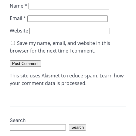
Name
*
Email
*
Website
Save my name, email, and website in this
browser for the next time I comment.
This site uses Akismet to reduce spam.
Learn how
your comment data is processed.
Search
Search