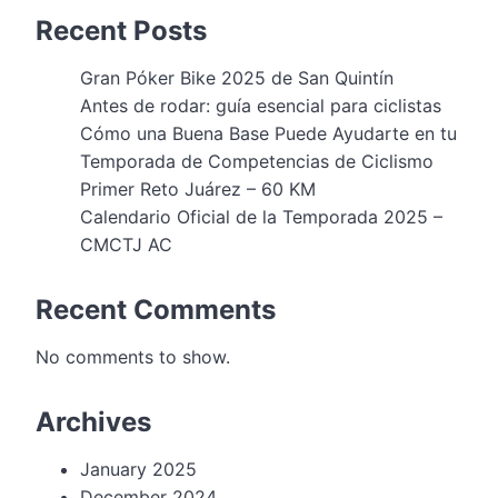
Recent Posts
Gran Póker Bike 2025 de San Quintín
Antes de rodar: guía esencial para ciclistas
Cómo una Buena Base Puede Ayudarte en tu
Temporada de Competencias de Ciclismo
Primer Reto Juárez – 60 KM
Calendario Oficial de la Temporada 2025 –
CMCTJ AC
Recent Comments
No comments to show.
Archives
January 2025
December 2024