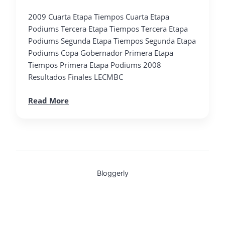
2009 Cuarta Etapa Tiempos Cuarta Etapa
Podiums Tercera Etapa Tiempos Tercera Etapa
Podiums Segunda Etapa Tiempos Segunda Etapa
Podiums Copa Gobernador Primera Etapa
Tiempos Primera Etapa Podiums 2008
Resultados Finales LECMBC
Read More
Bloggerly