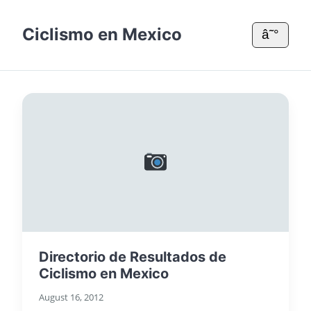
Ciclismo en Mexico
â˜°
Directorio de Resultados de
Ciclismo en Mexico
August 16, 2012