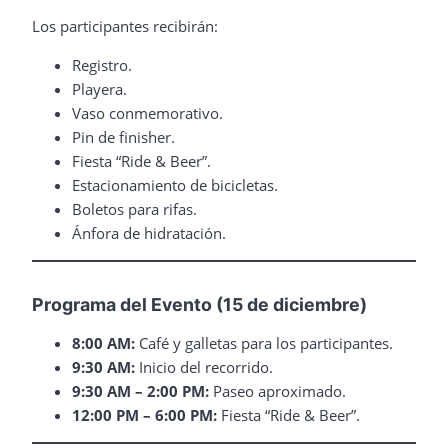
Los participantes recibirán:
Registro.
Playera.
Vaso conmemorativo.
Pin de finisher.
Fiesta “Ride & Beer”.
Estacionamiento de bicicletas.
Boletos para rifas.
Ánfora de hidratación.
Programa del Evento (15 de diciembre)
8:00 AM:
Café y galletas para los participantes.
9:30 AM:
Inicio del recorrido.
9:30 AM – 2:00 PM:
Paseo aproximado.
12:00 PM – 6:00 PM:
Fiesta “Ride & Beer”.