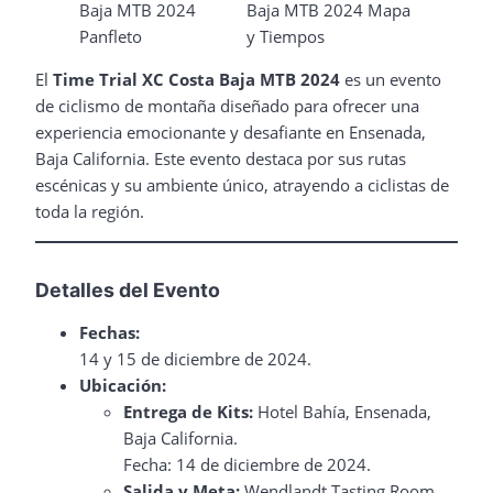
El
Time Trial XC Costa Baja MTB 2024
es un evento
de ciclismo de montaña diseñado para ofrecer una
experiencia emocionante y desafiante en Ensenada,
Baja California. Este evento destaca por sus rutas
escénicas y su ambiente único, atrayendo a ciclistas de
toda la región.
Detalles del Evento
Fechas:
14 y 15 de diciembre de 2024.
Ubicación:
Entrega de Kits:
Hotel Bahía, Ensenada,
Baja California.
Fecha: 14 de diciembre de 2024.
Salida y Meta:
Wendlandt Tasting Room,