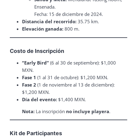
Ensenada.
Fecha: 15 de diciembre de 2024.
Distancia del recorrido:
35.75 km.
Elevación ganada:
800 m.
Costo de Inscripción
“Early Bird”
(6 al 30 de septiembre): $1,000
MXN.
Fase 1
(1 al 31 de octubre): $1,200 MXN.
Fase 2
(1 de noviembre al 13 de diciembre):
$1,200 MXN.
Día del evento:
$1,400 MXN.
Nota:
La inscripción
no incluye playera
.
Kit de Participantes