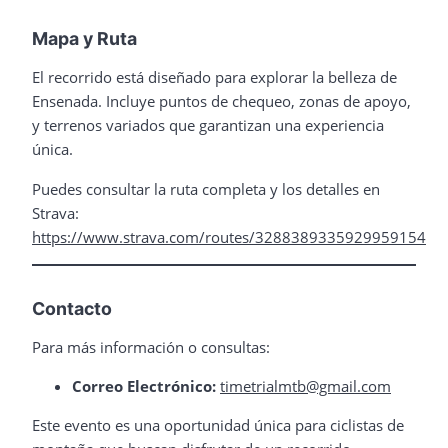
Mapa y Ruta
El recorrido está diseñado para explorar la belleza de
Ensenada. Incluye puntos de chequeo, zonas de apoyo,
y terrenos variados que garantizan una experiencia
única.
Puedes consultar la ruta completa y los detalles en
Strava:
https://www.strava.com/routes/3288389335929959154
Contacto
Para más información o consultas:
Correo Electrónico:
timetrialmtb@gmail.com
Este evento es una oportunidad única para ciclistas de