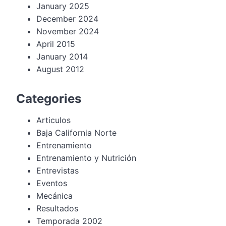
January 2025
December 2024
November 2024
April 2015
January 2014
August 2012
Categories
Articulos
Baja California Norte
Entrenamiento
Entrenamiento y Nutrición
Entrevistas
Eventos
Mecánica
Resultados
Temporada 2002