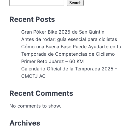
Search
Recent Posts
Gran Póker Bike 2025 de San Quintín
Antes de rodar: guía esencial para ciclistas
Cómo una Buena Base Puede Ayudarte en tu
Temporada de Competencias de Ciclismo
Primer Reto Juárez – 60 KM
Calendario Oficial de la Temporada 2025 –
CMCTJ AC
Recent Comments
No comments to show.
Archives