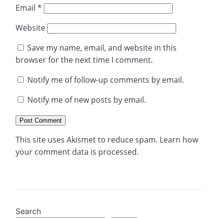
Email
*
Website
Save my name, email, and website in this
browser for the next time I comment.
Notify me of follow-up comments by email.
Notify me of new posts by email.
This site uses Akismet to reduce spam.
Learn how
your comment data is processed.
Search