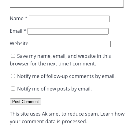
Name
*
Email
*
Website
Save my name, email, and website in this
browser for the next time I comment.
Notify me of follow-up comments by email.
Notify me of new posts by email.
This site uses Akismet to reduce spam.
Learn how
your comment data is processed.