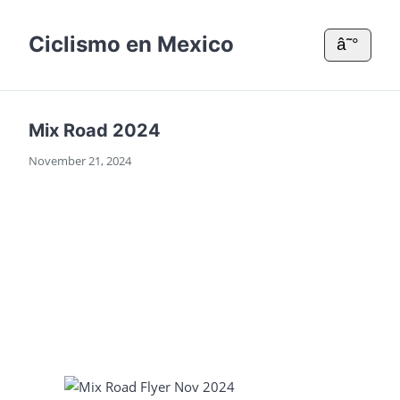
Ciclismo en Mexico
â˜°
Mix Road 2024
November 21, 2024