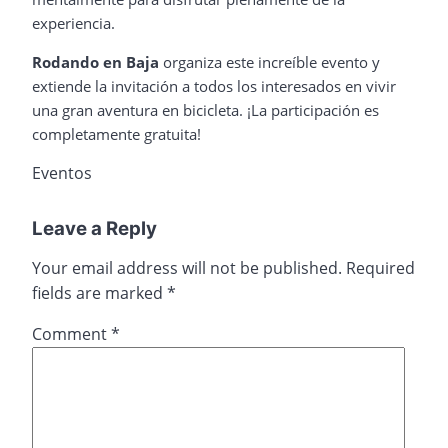
experiencia.
Rodando en Baja
organiza este increíble evento y
extiende la invitación a todos los interesados en vivir
una gran aventura en bicicleta. ¡La participación es
completamente gratuita!
Eventos
Leave a Reply
Your email address will not be published.
Required
fields are marked
*
Comment
*