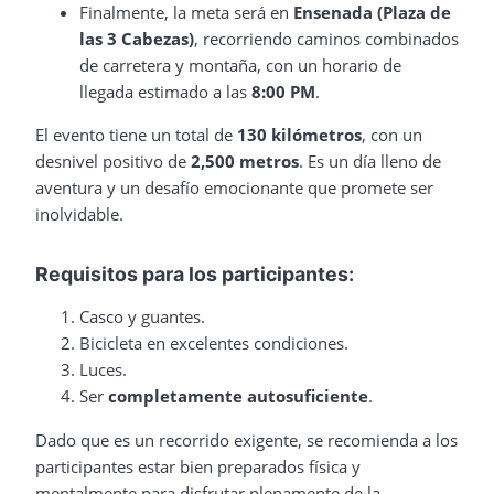
Finalmente, la meta será en
Ensenada (Plaza de
las 3 Cabezas)
, recorriendo caminos combinados
de carretera y montaña, con un horario de
llegada estimado a las
8:00 PM
.
El evento tiene un total de
130 kilómetros
, con un
desnivel positivo de
2,500 metros
. Es un día lleno de
aventura y un desafío emocionante que promete ser
inolvidable.
Requisitos para los participantes:
Casco y guantes.
Bicicleta en excelentes condiciones.
Luces.
Ser
completamente autosuficiente
.
Dado que es un recorrido exigente, se recomienda a los
participantes estar bien preparados física y
mentalmente para disfrutar plenamente de la