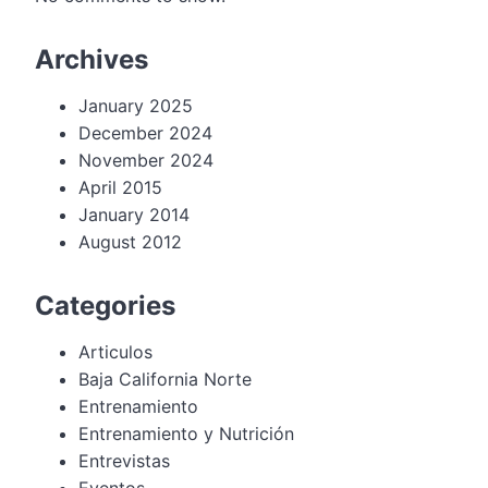
Archives
January 2025
December 2024
November 2024
April 2015
January 2014
August 2012
Categories
Articulos
Baja California Norte
Entrenamiento
Entrenamiento y Nutrición
Entrevistas
Eventos