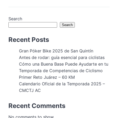
Search
Search
Recent Posts
Gran Póker Bike 2025 de San Quintín
Antes de rodar: guía esencial para ciclistas
Cómo una Buena Base Puede Ayudarte en tu
Temporada de Competencias de Ciclismo
Primer Reto Juárez – 60 KM
Calendario Oficial de la Temporada 2025 –
CMCTJ AC
Recent Comments
No comments to show.