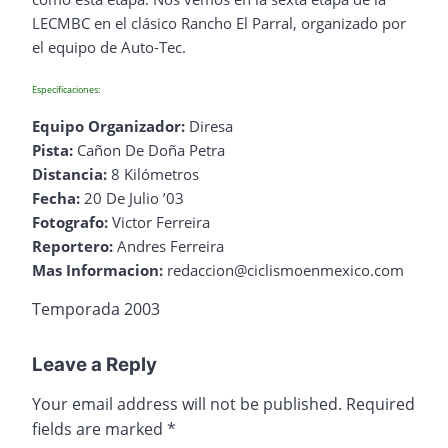
LECMBC en el clásico Rancho El Parral, organizado por
el equipo de Auto-Tec.
Especificaciones:
Equipo Organizador:
Diresa
Pista:
Cañon De Doña Petra
Distancia:
8 Kilómetros
Fecha:
20 De Julio ’03
Fotografo:
Victor Ferreira
Reportero:
Andres Ferreira
Mas Informacion:
redaccion@ciclismoenmexico.com
Temporada 2003
Leave a Reply
Your email address will not be published.
Required
fields are marked
*