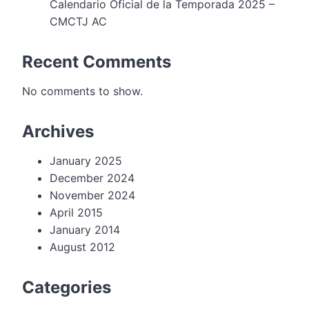
Calendario Oficial de la Temporada 2025 –
CMCTJ AC
Recent Comments
No comments to show.
Archives
January 2025
December 2024
November 2024
April 2015
January 2014
August 2012
Categories