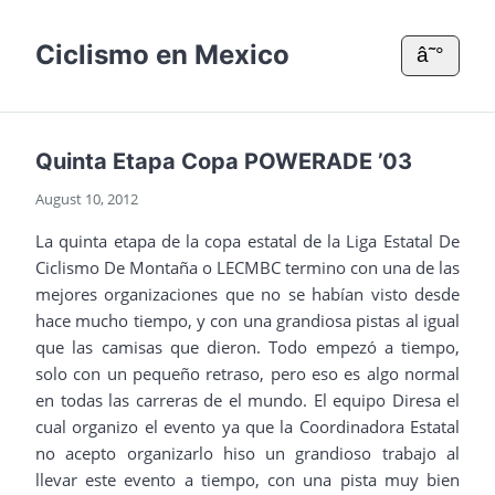
Ciclismo en Mexico
â˜°
Quinta Etapa Copa POWERADE ’03
August 10, 2012
La quinta etapa de la copa estatal de la Liga Estatal De
Ciclismo De Montaña o LECMBC termino con una de las
mejores organizaciones que no se habían visto desde
hace mucho tiempo, y con una grandiosa pistas al igual
que las camisas que dieron. Todo empezó a tiempo,
solo con un pequeño retraso, pero eso es algo normal
en todas las carreras de el mundo. El equipo Diresa el
cual organizo el evento ya que la Coordinadora Estatal
no acepto organizarlo hiso un grandioso trabajo al
llevar este evento a tiempo, con una pista muy bien