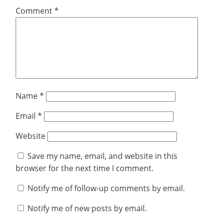
Comment
*
Name
*
Email
*
Website
Save my name, email, and website in this
browser for the next time I comment.
Notify me of follow-up comments by email.
Notify me of new posts by email.