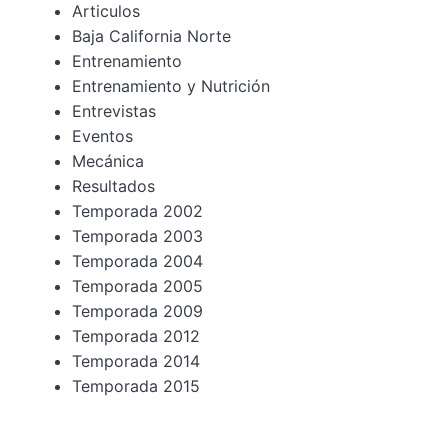
Articulos
Baja California Norte
Entrenamiento
Entrenamiento y Nutrición
Entrevistas
Eventos
Mecánica
Resultados
Temporada 2002
Temporada 2003
Temporada 2004
Temporada 2005
Temporada 2009
Temporada 2012
Temporada 2014
Temporada 2015