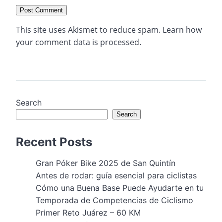
This site uses Akismet to reduce spam.
Learn how
your comment data is processed.
Search
Search
Recent Posts
Gran Póker Bike 2025 de San Quintín
Antes de rodar: guía esencial para ciclistas
Cómo una Buena Base Puede Ayudarte en tu
Temporada de Competencias de Ciclismo
Primer Reto Juárez – 60 KM