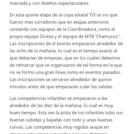
marcada y con diseños espectaculares.
En esta quinta etapa de la copa estatal ’03 se vio que
fueron mas corredores que en etapas anteriores
contando con equipos de la Coordinadora, como el
propio equipo Diresa y el equipo de MTB ‘Chamucos ‘.
Las inscripciones de el evento empezaron alrededor de
las ocho de la mañana, lo cual es el tiempo exacto al
que deberían de empezar, que en los cuales debemos
de remarcar que se organizaron de tal forma en la que
no se formo una gran linea como en eventos pasados.
Las inscripciones se cerraron alrededor de quince
minutos antes de que empezaran a dar las salidas.
Las competencias infantiles se empezaron a dar
alrededor de las diez de la mañana, lo cual es muy
buen tiempo. Esta ves la pista de los infantiles tubo sus
buenas subidas y bajadas con todo y unas buenas
curvas. Las competencias muy regidas auque en