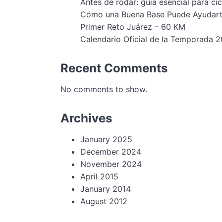
Antes de rodar: guía esencial para cic
Cómo una Buena Base Puede Ayudart
Primer Reto Juárez – 60 KM
Calendario Oficial de la Temporada
Recent Comments
No comments to show.
Archives
January 2025
December 2024
November 2024
April 2015
January 2014
August 2012