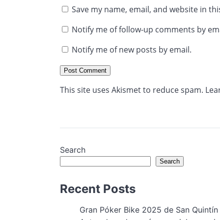
Save my name, email, and website in thi
Notify me of follow-up comments by ema
Notify me of new posts by email.
This site uses Akismet to reduce spam.
Lea
Search
Search
Recent Posts
Gran Póker Bike 2025 de San Quintín