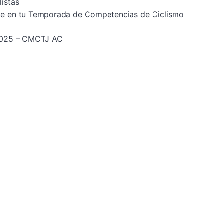
listas
e en tu Temporada de Competencias de Ciclismo
 2025 – CMCTJ AC