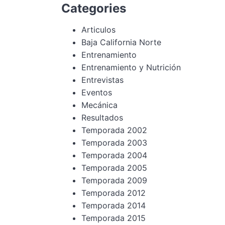
Categories
Articulos
Baja California Norte
Entrenamiento
Entrenamiento y Nutrición
Entrevistas
Eventos
Mecánica
Resultados
Temporada 2002
Temporada 2003
Temporada 2004
Temporada 2005
Temporada 2009
Temporada 2012
Temporada 2014
Temporada 2015