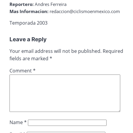
Reportero:
Andres Ferreira
Mas Informacion:
redaccion@ciclismoenmexico.com
Temporada 2003
Leave a Reply
Your email address will not be published.
Required
fields are marked
*
Comment
*
Name
*