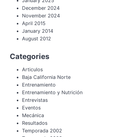
January 2025
December 2024
November 2024
April 2015
January 2014
August 2012
Categories
Articulos
Baja California Norte
Entrenamiento
Entrenamiento y Nutrición
Entrevistas
Eventos
Mecánica
Resultados
Temporada 2002