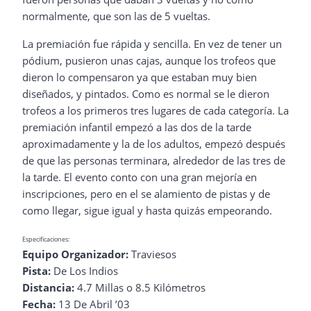
normalmente, que son las de 5 vueltas.
La premiación fue rápida y sencilla. En vez de tener un
pódium, pusieron unas cajas, aunque los trofeos que
dieron lo compensaron ya que estaban muy bien
diseñados, y pintados. Como es normal se le dieron
trofeos a los primeros tres lugares de cada categoría. La
premiación infantil empezó a las dos de la tarde
aproximadamente y la de los adultos, empezó después
de que las personas terminara, alrededor de las tres de
la tarde. El evento conto con una gran mejoría en
inscripciones, pero en el se alamiento de pistas y de
como llegar, sigue igual y hasta quizás empeorando.
Especificaciones:
Equipo Organizador:
Traviesos
Pista:
De Los Indios
Distancia:
4.7 Millas o 8.5 Kilómetros
Fecha:
13 De Abril ’03