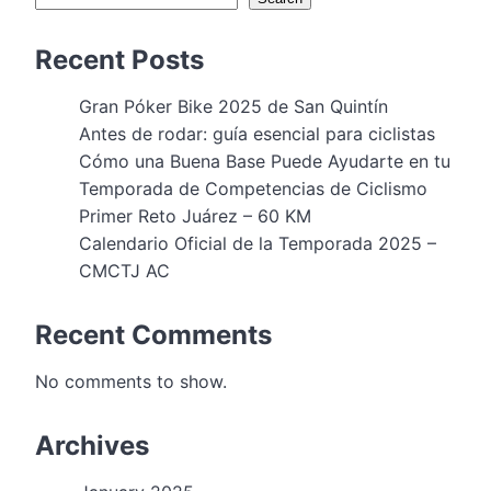
Recent Posts
Gran Póker Bike 2025 de San Quintín
Antes de rodar: guía esencial para ciclistas
Cómo una Buena Base Puede Ayudarte en tu
Temporada de Competencias de Ciclismo
Primer Reto Juárez – 60 KM
Calendario Oficial de la Temporada 2025 –
CMCTJ AC
Recent Comments
No comments to show.
Archives