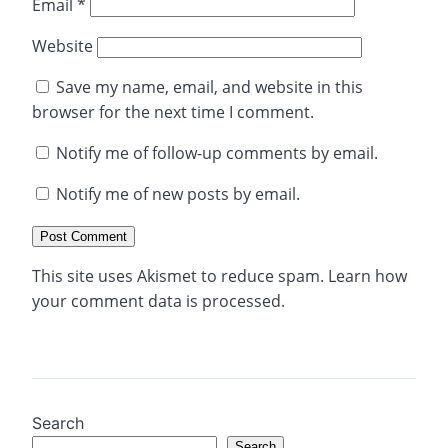
Email
*
Website
Save my name, email, and website in this
browser for the next time I comment.
Notify me of follow-up comments by email.
Notify me of new posts by email.
This site uses Akismet to reduce spam.
Learn how
your comment data is processed.
Search
Search