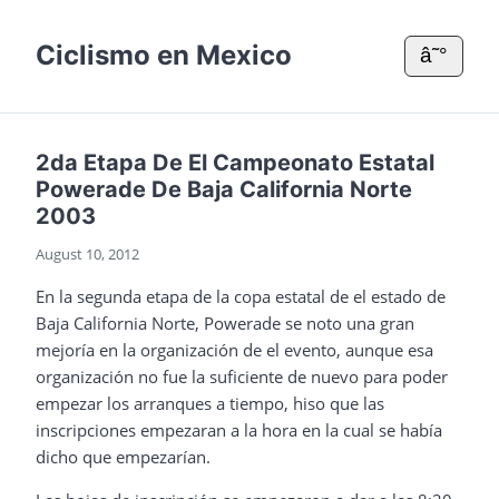
Ciclismo en Mexico
â˜°
2da Etapa De El Campeonato Estatal
Powerade De Baja California Norte
2003
August 10, 2012
En la segunda etapa de la copa estatal de el estado de
Baja California Norte, Powerade se noto una gran
mejoría en la organización de el evento, aunque esa
organización no fue la suficiente de nuevo para poder
empezar los arranques a tiempo, hiso que las
inscripciones empezaran a la hora en la cual se había
dicho que empezarían.