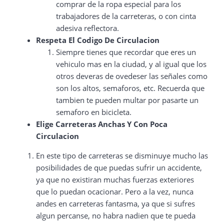
comprar de la ropa especial para los
trabajadores de la carreteras, o con cinta
adesiva reflectora.
Respeta El Codigo De Circulacion
Siempre tienes que recordar que eres un
vehiculo mas en la ciudad, y al igual que los
otros deveras de ovedeser las señales como
son los altos, semaforos, etc. Recuerda que
tambien te pueden multar por pasarte un
semaforo en bicicleta.
Elige Carreteras Anchas Y Con Poca
Circulacion
En este tipo de carreteras se disminuye mucho las
posibilidades de que puedas sufrir un accidente,
ya que no existiran muchas fuerzas exteriores
que lo puedan ocacionar. Pero a la vez, nunca
andes en carreteras fantasma, ya que si sufres
algun percanse, no habra nadien que te pueda