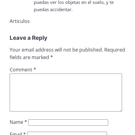
puedas ver los objetas en el suelo, y te
puedas accidentar.
Articulos
Leave a Reply
Your email address will not be published.
Required
fields are marked
*
Comment
*
Name
*
Email
*