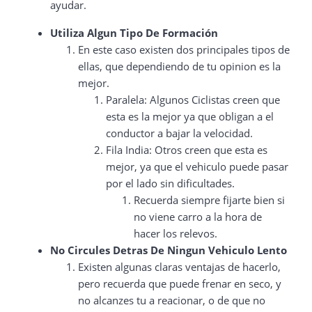
ayudar.
Utiliza Algun Tipo De Formación
En este caso existen dos principales tipos de
ellas, que dependiendo de tu opinion es la
mejor.
Paralela: Algunos Ciclistas creen que
esta es la mejor ya que obligan a el
conductor a bajar la velocidad.
Fila India: Otros creen que esta es
mejor, ya que el vehiculo puede pasar
por el lado sin dificultades.
Recuerda siempre fijarte bien si
no viene carro a la hora de
hacer los relevos.
No Circules Detras De Ningun Vehiculo Lento
Existen algunas claras ventajas de hacerlo,
pero recuerda que puede frenar en seco, y
no alcanzes tu a reacionar, o de que no