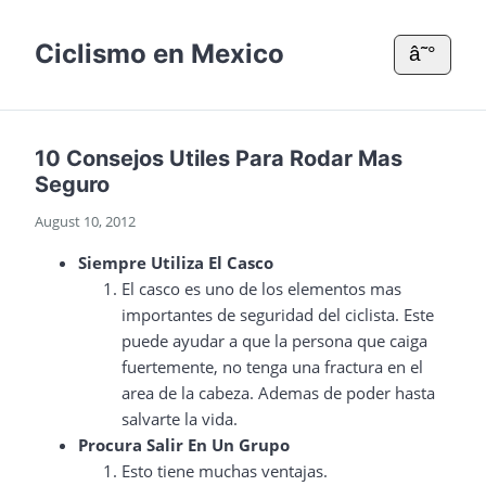
Ciclismo en Mexico
â˜°
10 Consejos Utiles Para Rodar Mas
Seguro
August 10, 2012
Siempre Utiliza El Casco
El casco es uno de los elementos mas
importantes de seguridad del ciclista. Este
puede ayudar a que la persona que caiga
fuertemente, no tenga una fractura en el
area de la cabeza. Ademas de poder hasta
salvarte la vida.
Procura Salir En Un Grupo
Esto tiene muchas ventajas.