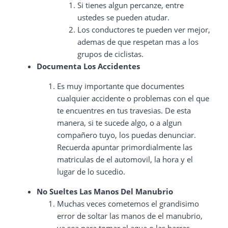
Si tienes algun percanze, entre
ustedes se pueden atudar.
Los conductores te pueden ver mejor,
ademas de que respetan mas a los
grupos de ciclistas.
Documenta Los Accidentes
Es muy importante que documentes
cualquier accidente o problemas con el que
te encuentres en tus travesias. De esta
manera, si te sucede algo, o a algun
compañero tuyo, los puedas denunciar.
Recuerda apuntar primordialmente las
matriculas de el automovil, la hora y el
lugar de lo sucedio.
No Sueltes Las Manos Del Manubrio
Muchas veces cometemos el grandisimo
error de soltar las manos de el manubrio,