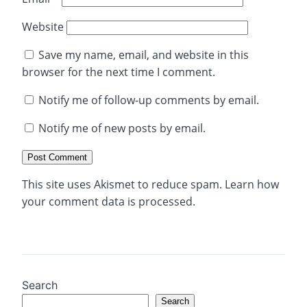
Website
Save my name, email, and website in this
browser for the next time I comment.
Notify me of follow-up comments by email.
Notify me of new posts by email.
This site uses Akismet to reduce spam.
Learn how
your comment data is processed.
Search
Search