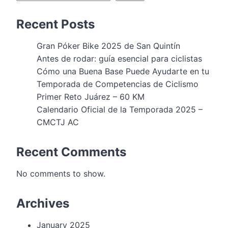
Recent Posts
Gran Póker Bike 2025 de San Quintín
Antes de rodar: guía esencial para ciclistas
Cómo una Buena Base Puede Ayudarte en tu
Temporada de Competencias de Ciclismo
Primer Reto Juárez – 60 KM
Calendario Oficial de la Temporada 2025 –
CMCTJ AC
Recent Comments
No comments to show.
Archives
January 2025