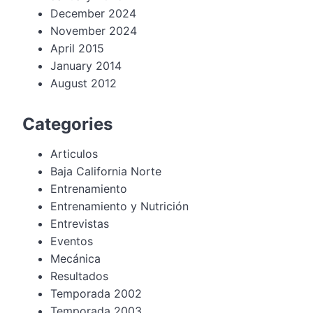
December 2024
November 2024
April 2015
January 2014
August 2012
Categories
Articulos
Baja California Norte
Entrenamiento
Entrenamiento y Nutrición
Entrevistas
Eventos
Mecánica
Resultados
Temporada 2002
Temporada 2003